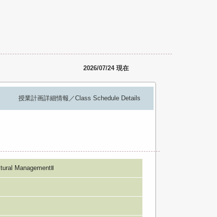
2026/07/24 現在
授業計画詳細情報／Class Schedule Details
al ManagementⅡ