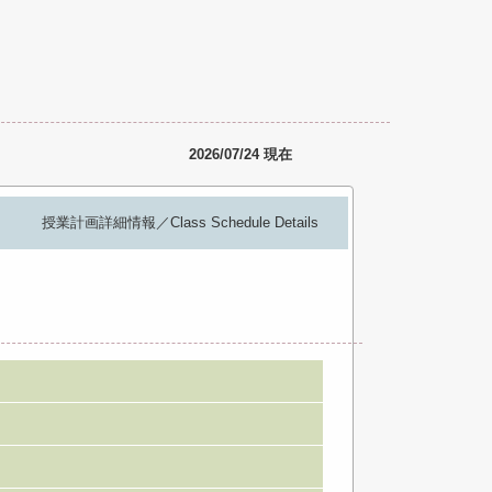
2026/07/24 現在
授業計画詳細情報／Class Schedule Details