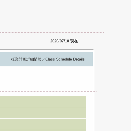
2026/07/10 現在
授業計画詳細情報／Class Schedule Details