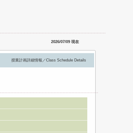
2026/07/09 現在
授業計画詳細情報／Class Schedule Details