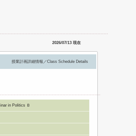
2026/07/13 現在
授業計画詳細情報／Class Schedule Details
in Politics Ｂ