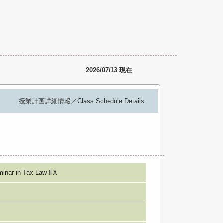
2026/07/13 現在
授業計画詳細情報／Class Schedule Details
r in Tax Law ⅡＡ