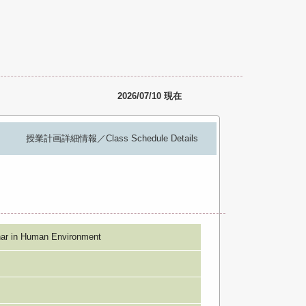
2026/07/10 現在
授業計画詳細情報／Class Schedule Details
 Human Environment