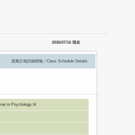
2026/07/16 現在
授業計画詳細情報／Class Schedule Details
in Psychology Ⅳ