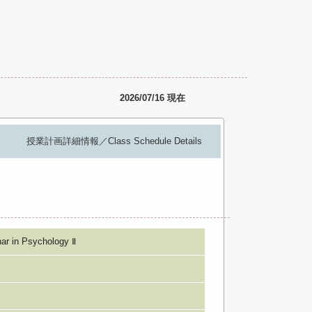
2026/07/16 現在
授業計画詳細情報／Class Schedule Details
n Psychology Ⅱ