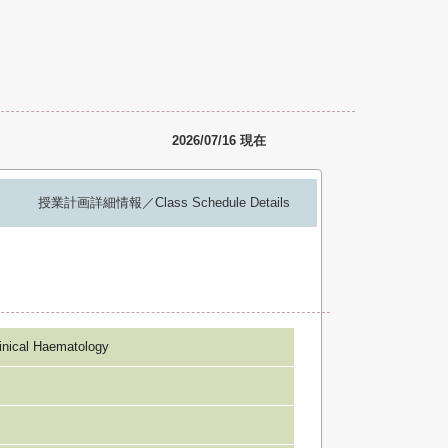
2026/07/16 現在
授業計画詳細情報／Class Schedule Details
al Haematology