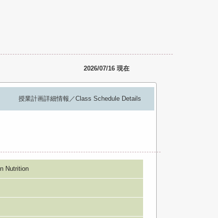
2026/07/16 現在
授業計画詳細情報／Class Schedule Details
utrition