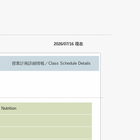
2026/07/16 現在
授業計画詳細情報／Class Schedule Details
trition