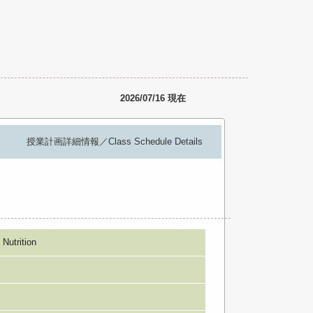
2026/07/16 現在
授業計画詳細情報／Class Schedule Details
trition