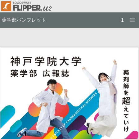
薬学部パンフレット
1