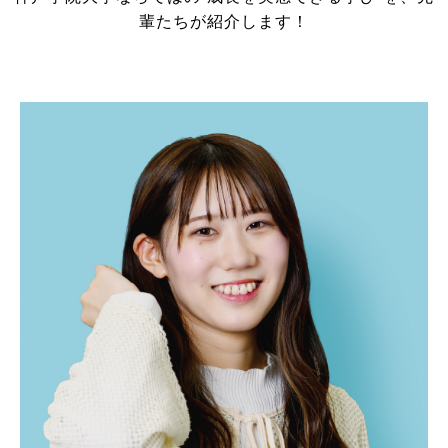
輩たちが紹介します！