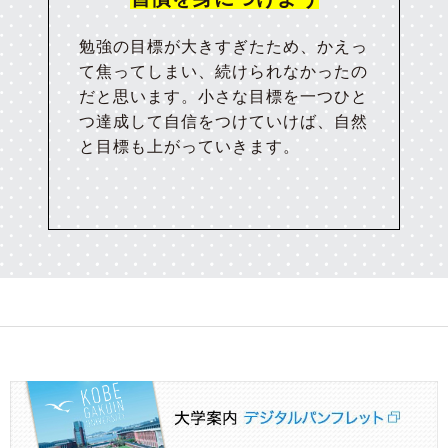
勉強の目標が大きすぎたため、かえっ
て焦ってしまい、続けられなかったの
だと思います。小さな目標を一つひと
つ達成して自信をつけていけば、自然
と目標も上がっていきます。