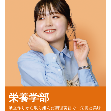
栄養学部
献立作りから取り組んだ調理実習で、栄養と美味