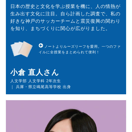
日本の歴史と文化を学ぶ授業を機に、人の情熱が
生み出す文化に注目。自ら計画した調査で、私の
好きな神戸のサッカーチームと震災復興の関わり
を知り、まちづくりに関心が広がりました。
ノートよりルーズリーフを愛用。一つのファ
イルに全授業をまとめられて便利！
小倉 直人さん
人文学部 人文学科 2年次生
｜ 兵庫・県立鳴尾高等学校 出身