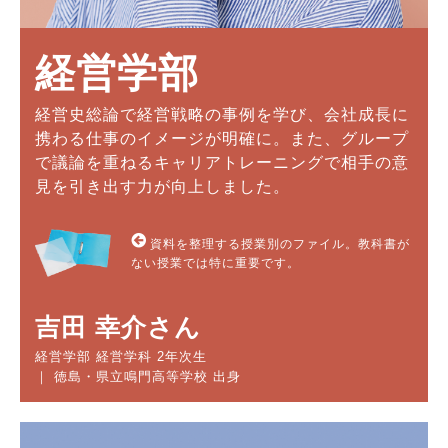
経営学部
経営史総論で経営戦略の事例を学び、会社成長に
携わる仕事のイメージが明確に。また、グループ
で議論を重ねるキャリアトレーニングで相手の意
見を引き出す力が向上しました。
資料を整理する授業別のファイル。教科書が
ない授業では特に重要です。
吉田 幸介さん
経営学部 経営学科 2年次生
｜ 徳島・県立鳴門高等学校 出身