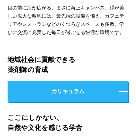
目の前に海が広がる、まさに海上キャンパス。緑が美
しい広大な敷地には、最先端の設備を備え、カフェテ
リアやレストランなどのくつろぎスペースも多数。学
びに交流に充実した毎日が過ごせる快適な環境です。
地域社会に貢献できる
薬剤師の育成
カリキュラム
ここにしかない、
自然や文化を感じる学舎