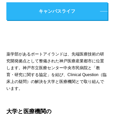
キャンパスライフ
薬学部があるポートアイランドは、先端医療技術の研
究開発拠点として整備された神戸医療産業都市に位置
します。神戸市立医療センター中央市民病院と「教
育・研究に関する協定」を結び、Clinical Question（臨
床上の疑問）の解決を大学と医療機関とで取り組んで
います。
大学と医療機関の